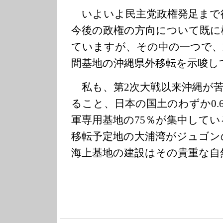
いよいよ民主党政権発足まで
今後の政権の方向について既に
ていますが、その中の一つで、
間基地の沖縄県外移転を示唆し
私も、第2次大戦以来沖縄が苦
ること、日本の国土のわずか0.
軍専用基地の75％が集中して
移転予定地の大浦湾がジュゴン
海上基地の建設はその貴重な自