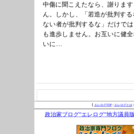
中傷に聞こえたなら、謝ります
ん。しかし、「若造が批判する
ない者が批判するな」だけでは
も進歩しません。お互いに健全
いに…
【
エレログTOP
|
エレログとは
政治家ブログ”エレログ”地方議員