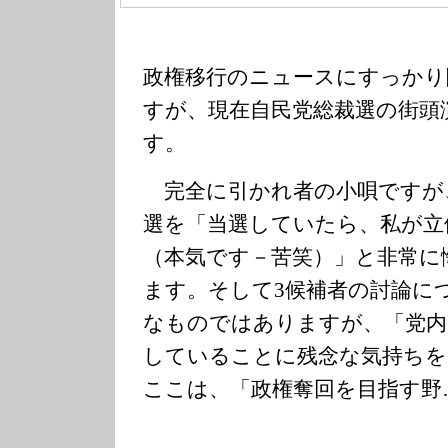
政権移行のニュースにすっかり
すが、現在自民党総裁選の街頭
す。
完全に引かれ者の小唄ですが
選を「当選していたら、私が立
（本気です－苦笑）」と非常に
ます。そして3候補者の討論に
なものではありますが、「党内
していることに残念な気持ちを
ここは、「政権奪回を目指す野