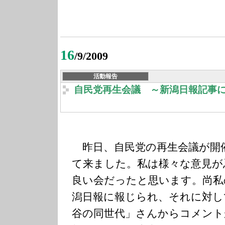
16
/9/2009
活動報告
自民党再生会議 ～新潟日報記事
昨日、自民党の再生会議が開
て来ました。私は様々な意見が
良い会だったと思います。尚私
潟日報に報じられ、それに対し
谷の同世代」さんからコメント