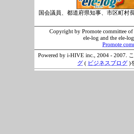
国会議員、都道府県知事、市区町村
Copyright by Promote committee of O
ele-log and the ele-lo
Promote comm
Powered by i-HIVE inc., 20
グ
(
ビジネスブログ
)