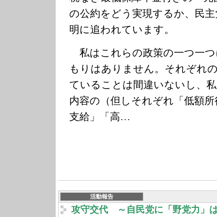
の公約をどう実現するか、民主
明に追われています。
私はこれらの政策の一つ一つ
もりはありません。それぞれの
ていることは間違いないし、私
内容の（但しそれぞれ「低額所
支給」「高…
活動報告
攻守交代 ～自民党に「野党力」