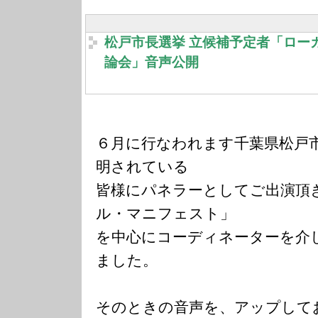
松戸市長選挙 立候補予定者「ロー
論会」音声公開
６月に行なわれます千葉県松戸
明されている
皆様にパネラーとしてご出演頂
ル・マニフェスト」
を中心にコーディネーターを介
ました。
そのときの音声を、アップして