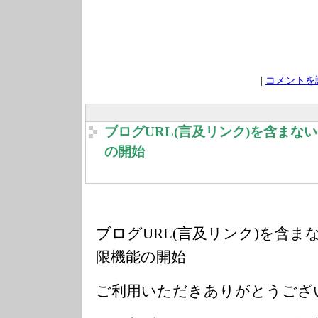
|
コメントを読
ブログURL(言及リンク)を含まな
の開始
ブログURL(言及リンク)を含
限機能の開始
ご利用いただきありがとうござ