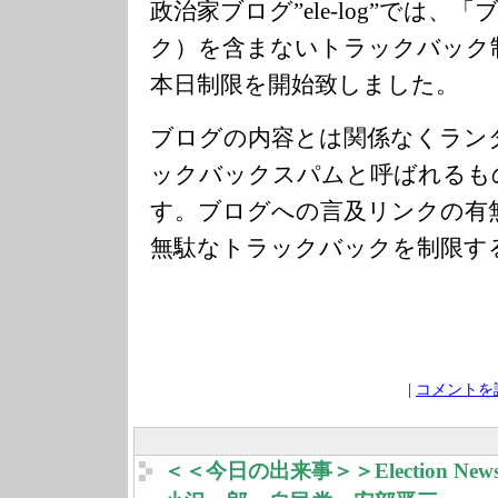
政治家ブログ”ele-log”では、
ク）を含まないトラックバック
本日制限を開始致しました。
ブログの内容とは関係なくラン
ックバックスパムと呼ばれるも
す。ブログへの言及リンクの有
無駄なトラックバックを制限す
|
コメントを読
＜＜今日の出来事＞＞Election 