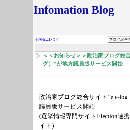
Infomation Blog
全国版エレログ
＜＜お知らせ＞＞政治家ブログ総合サイ
グ）”が地方議員版サービス開始
政治家ブログ総合サイト”ele-l
議員版サービス開始
(選挙情報専門サイトElection連
イト)