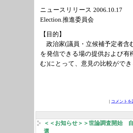
ニュースリリース 2006.10
Election.推進委員会
【目的】
政治家(議員・立候補予定者含
を発信できる場の提供および有権
む)にとって、意見の比較ができ
|
コメントを読
＜＜お知らせ＞＞世論調査開始 
選