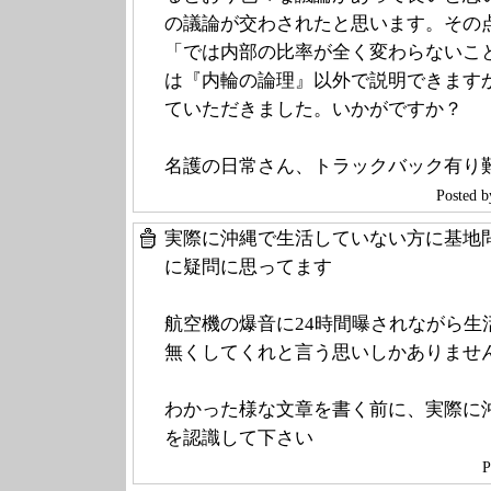
の議論が交わされたと思います。その
「では内部の比率が全く変わらないこ
は『内輪の論理』以外で説明できます
ていただきました。いかがですか？
名護の日常さん、トラックバック有り
Poste
実際に沖縄で生活していない方に基地
に疑問に思ってます
航空機の爆音に24時間曝されながら生
無くしてくれと言う思いしかありませ
わかった様な文章を書く前に、実際に
を認識して下さい
P