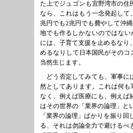
た上でジュゴンも宜野湾市の住
なら、これはもう一念発起して
兆円でも2兆円でも費やして沖
地でも作るしかないのではない
には、子育て支援を止めるなり
めるなりして日本国民がそのコ
当然生じます。
どう否定してみても、軍事に
然としてあります。これは何も
なく、例えば医療にも、例えば
はその世界の「業界の論理」と
「業界の論理」ばかりを振り回
る、それは勿論全力で避けるべ