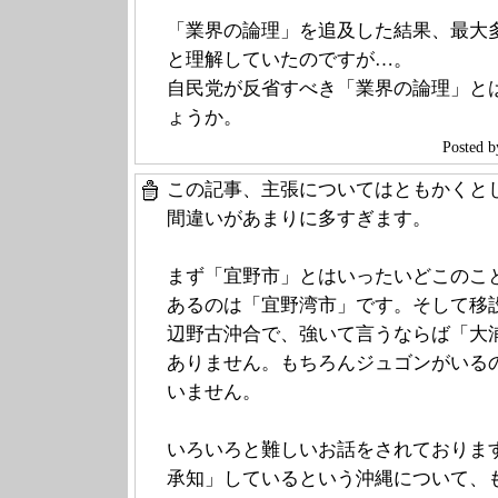
「業界の論理」を追及した結果、最大
と理解していたのですが…。
自民党が反省すべき「業界の論理」と
ょうか。
Poste
この記事、主張についてはともかくと
間違いがあまりに多すぎます。
まず「宜野市」とはいったいどこのこ
あるのは「宜野湾市」です。そして移
辺野古沖合で、強いて言うならば「大
ありません。もちろんジュゴンがいる
いません。
いろいろと難しいお話をされておりま
承知」しているという沖縄について、