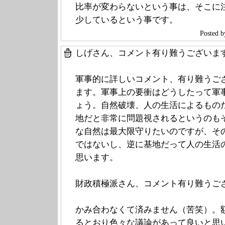
比率が変わらないという事は、そこに
少しているという事です。
Poste
しげさん、コメント有り難うございま
軍事的に詳しいコメント、有り難うご
ます。軍事上の要衝はどうしたって軍
ょう。自然破壊、人の生活によるもの
地だと非常に問題視されるというのも
な自然は最大限守りたいのですが、そ
ではないし、逆に基地だって人の生活
思います。
財政積極派さん、コメント有り難うご
かみ合わなくて済みません（苦笑）。
るとおり色々な議論があって良いと思