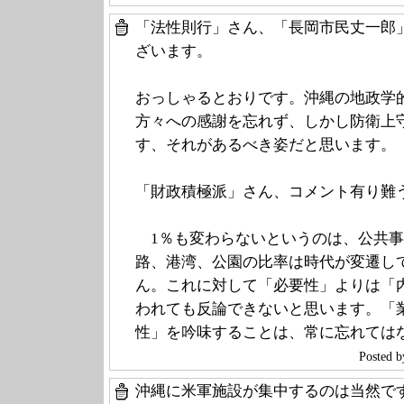
「法性則行」さん、「長岡市民丈一郎
ざいます。
おっしゃるとおりです。沖縄の地政学
方々への感謝を忘れず、しかし防衛上
す、それがあるべき姿だと思います。
「財政積極派」さん、コメント有り難
1％も変わらないというのは、公共事
路、港湾、公園の比率は時代が変遷し
ん。これに対して「必要性」よりは「
われても反論できないと思います。「
性」を吟味することは、常に忘れては
Poste
沖縄に米軍施設が集中するのは当然で