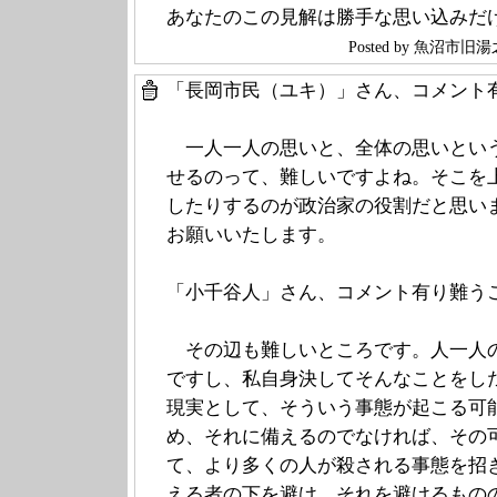
あなたのこの見解は勝手な思い込みだ
Posted by 魚沼市
「長岡市民（ユキ）」さん、コメント
一人一人の思いと、全体の思いとい
せるのって、難しいですよね。そこを
したりするのが政治家の役割だと思い
お願いいたします。
「小千谷人」さん、コメント有り難う
その辺も難しいところです。人一人
ですし、私自身決してそんなことをし
現実として、そういう事態が起こる可
め、それに備えるのでなければ、その
て、より多くの人が殺される事態を招
える者の下を避け、それを避けるもの