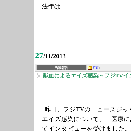
法律は…
27
/11/2013
活動報告
医療
|
献血によるエイズ感染～フジTVイ
昨日、フジTVのニュースジャ
エイズ感染について、「医療に
てインタビューを受けました。