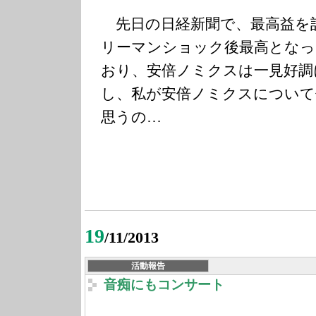
先日の日経新聞で、最高益を
リーマンショック後最高となっ
おり、安倍ノミクスは一見好調
し、私が安倍ノミクスについて
思うの…
19
/11/2013
活動報告
音痴にもコンサート