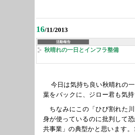
16
/11/2013
活動報告
秋晴れの一日とインフラ整備
今日は気持ち良い秋晴れの一
葉をバックに、ジロー君も気持
ちなみにこの「ひび割れた川
身が使っているのに批判して恐
共事業」の典型かと思います。