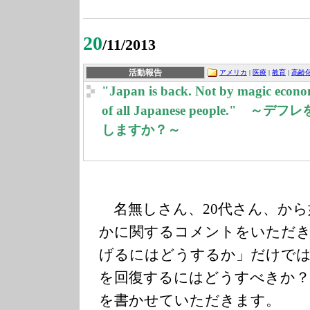
20
/11/2013
活動報告
アメリカ
|
医療
|
教育
|
高齢
"Japan is back. Not by magic econom
of all Japanese people.
しますか？～
名無しさん、20代さん、から
かに関するコメントをいただき
げるにはどうするか」だけでは
を回復するにはどうすべきか？
を書かせていただきます。