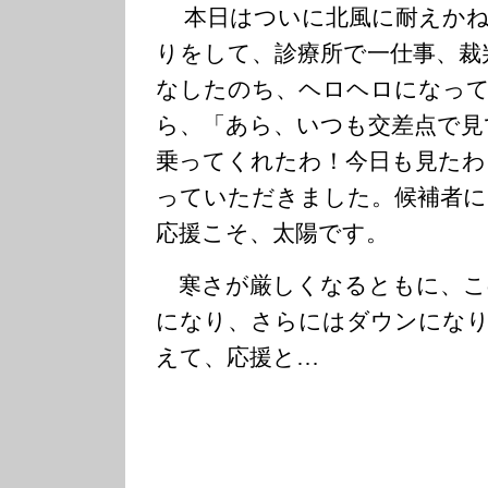
本日はついに北風に耐えかね
りをして、診療所で一仕事、裁
なしたのち、ヘロヘロになっ
ら、「あら、いつも交差点で見
乗ってくれたわ！今日も見たわ
っていただきました。候補者に
応援こそ、太陽です。
寒さが厳しくなるともに、こ
になり、さらにはダウンになり
えて、応援と…