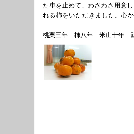
た車を止めて、わざわざ用意し
れる柿をいただきました。心か
桃栗三年 柿八年 米山十年 