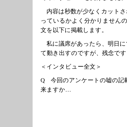
内容は秒数が少なくカットさ
っているかよく分かりません
文を以下に掲載します。
私に議席があったら、明日に
て動き出すのですが、残念です
＜インタビュー全文＞
Q 今回のアンケートの嘘の記
来ますか…