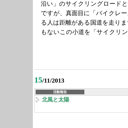
沿い」のサイクリングロードと
ですが、真面目に「バイクレー
る人は距離がある国道を走りま
もないこの小道を「サイクリン
15
/11/2013
活動報告
北風と太陽