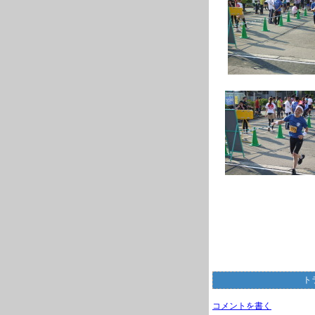
ト
コメントを書く