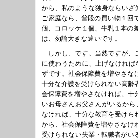
から、私のような独身ならいざ
ご家庭なら、普段の買い物１回
個、コロッケ１個、牛乳１本の
は、勿論大きな違いです。
しかし、です。当然ですが、
に使わうために、上げなければ
ずです。社会保障費を増やさな
十分な介護を受けられない高齢
会保障費を増やさなければ、十
いお母さんお父さんがいるから
なければ、十分な教育を受けら
から、社会保障費を増やさなけ
受けられない失業・転職者がい