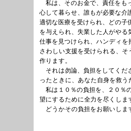
私は、そのお金で、責任をも
心して暮らせ、誰もが必要な介
適切な医療を受けられ、どの子
を与えられ、失業した人がやる
仕事を見つけられ、ハンディを
さわしい支援を受けられる、そ
作ります。
それは勿論、負担をしてくだ
ったときに、あなた自身を救う
私は１０％の負担を、２０％の
望にするために全力を尽くしま
どうかその負担をお願いしま