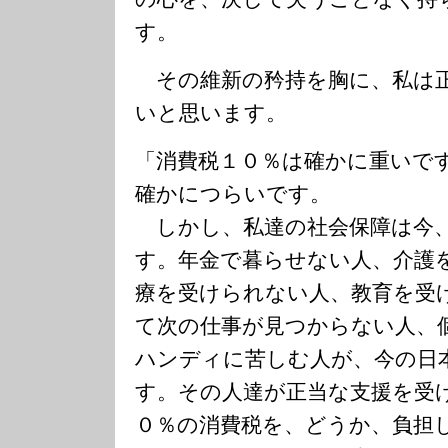
す。
その維新の矜持を胸に、私は正
いと思います。
「消費税１０％は確かに重いで
確かにつらいです。
しかし、私達の社会保障は今
す。年金で暮らせない人、介護
療を受けられない人、教育を受
て次の仕事が見つからない人、
ハンディに苦しむ人が、今の日
す。その人達が正当な支援を受
０％の消費税を、どうか、負担