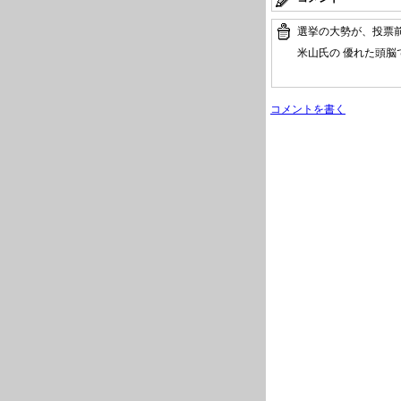
選挙の大勢が、投票
米山氏の 優れた頭
コメントを書く