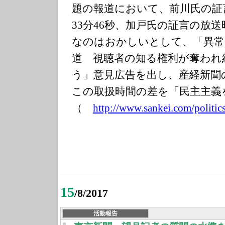
題の報道において、前川氏の証
33分46秒、加戸氏の証言の放送
なのはおかしいとして、「異常
道 視聴者の知る権利が奪われ
う」意見広告を出し、産経新聞
この取扱時間の差を「民主主義
（
http://www.sank
ei.com/politic
15
/8/2017
活動報告