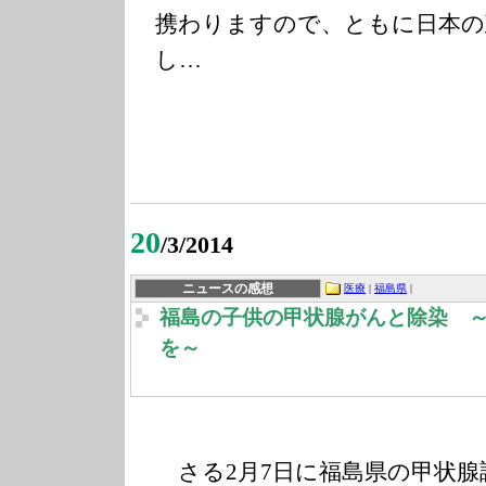
携わりますので、ともに日本の
し…
20
/3/2014
ニュースの感想
医療
|
福島県
|
福島の子供の甲状腺がんと除染 
を～
さる2月7日に福島県の甲状腺