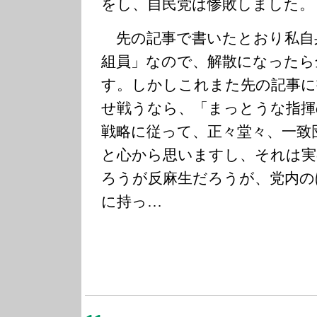
をし、自民党は惨敗しました。
先の記事で書いたとおり私自
組員」なので、解散になったら
す。しかしこれまた先の記事に
せ戦うなら、「まっとうな指揮
戦略に従って、正々堂々、一致
と心から思いますし、それは実
ろうが反麻生だろうが、党内の
に持っ…