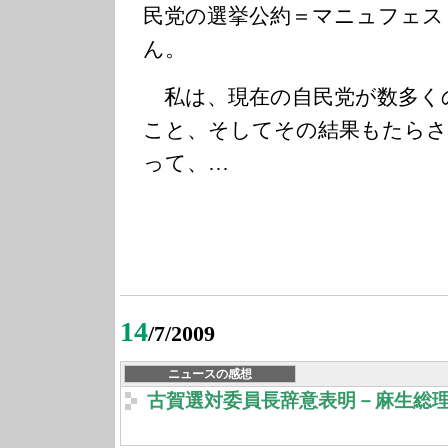
民党の選挙公約＝マニュフェス
ん。
私は、現在の自民党が数多く
こと、そしてその結果もたらさ
って、…
14
/7/2009
ニュースの感想
古賀選対委員長辞意表明－麻生総