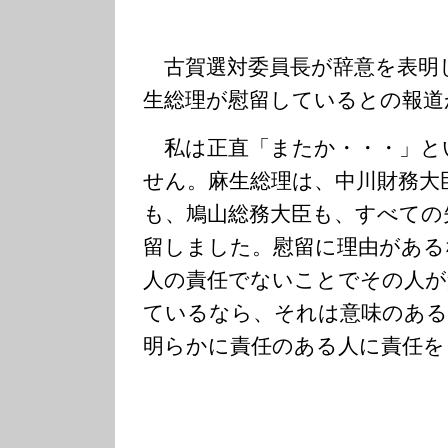
古賀選対委員長が辞意を表明
生総理が慰留しているとの報道
私は正直「またか・・・」と
せん。麻生総理は、中川財務大
も、鳩山総務大臣も、すべての
留しました。慰留に理由がある
人の責任でないことでその人が
ているなら、それは意味のある
明らかに責任のある人に責任を