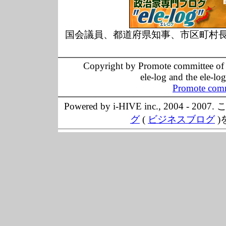
国会議員、都道府県知事、市区町村
Copyright by Promote committee of O
ele-log and the ele-lo
Promote comm
Powered by i-HIVE inc., 20
グ
(
ビジネスブログ
)