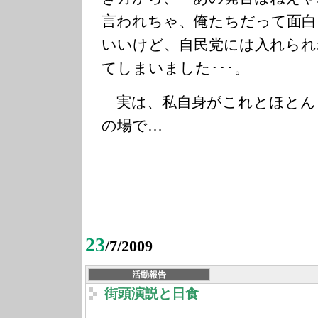
言われちゃ、俺たちだって面白
いいけど、自民党には入れられ
てしまいました･･･。
実は、私自身がこれとほとん
の場で…
23
/7/2009
活動報告
街頭演説と日食