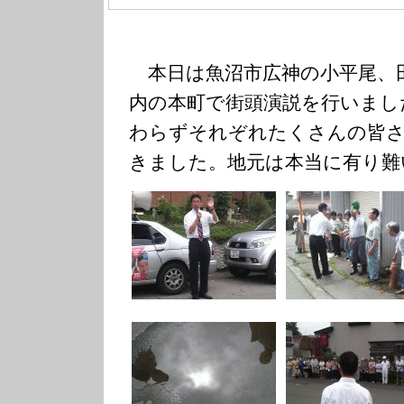
本日は魚沼市広神の小平尾、
内の本町で街頭演説を行いまし
わらずそれぞれたくさんの皆
きました。地元は本当に有り難