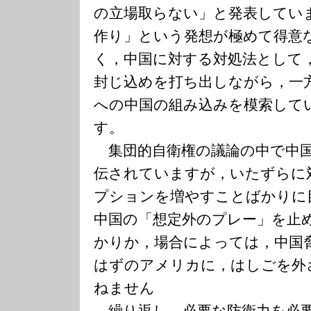
の立場取らない」と発表してい
作り」という発想が極めて得意
く，中国に対する対処法として
封じ込めを打ち出しながら，一
への中国の組み込みを模索して
す。
集団的自衛権の議論の中で中国
伝されていますが，いたずらに
プションを増やすことばかりに
中国の「想定外のプレー」を止
かりか，場合によっては，中国
はずのアメリカに，はしごを外
ねません