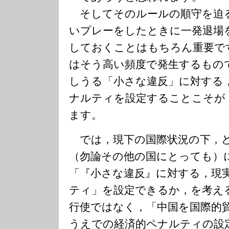
そしてそのルールの順守を迫
いプレーをしたときに一発退場
しておくことはもちろん重要で
はそう高い頻度で発生するもの
しうる「小さな違反」に対する
ナルティを設定することこそが
ます。
では，現下の国際状況の下，
（勿論その他の国にとっても）
「『小さな違反』に対する，現
ティ」を設定できるか，を考え
行使ではなく，「中国を国際的
うえでの経済的ペナルティの設