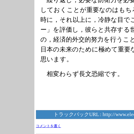
繰り返し，必要な防衛力を必要
しておくことが重要なのはもち
時に，それ以上に，冷静な目で
ー」を評価し，彼らと共存する
の，経済的外交的努力を行うこ
日本の未来のために極めて重要
思います。
相変わらず長文恐縮です。
トラックバックURL :
http://www.ele
コメントを書く