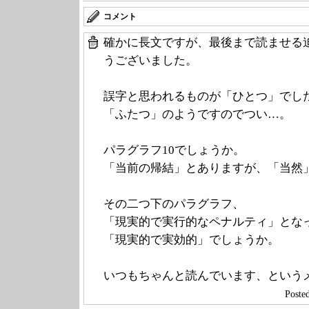
コメント
確かに長文ですが、最後まで読ませる
うございました。
誤字と思われるものが「ひとつ」でし
「ふたつ」のようですのでつい…。
パラグラフ10でしょうか。
「当前の帰結」とありますが、「当然
その二つ下のパラグラフ、
「現実的で実行的なペナルティ」とな
「現実的で実効的」でしょうか。
いつもちゃんと読んでいます、という
Post