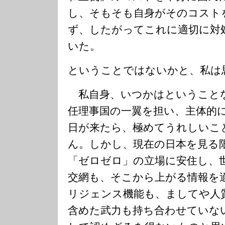
し、そもそも自身がそのコスト
ず、したがってこれに適切に対
いた。
ということではないかと、私は
私自身、いつかはということ
任理事国の一翼を担い、主体的
日が来たら、極めてうれしいこ
ん。しかし、現在の日本を見る
「ゼロゼロ」の立場に安住し、
交網も、そこから上がる情報を
リジェンス機能も、ましてや人
含めた武力も持ち合わせていな