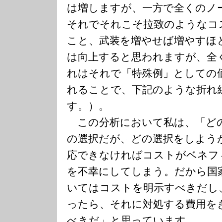
は増しますが、一方で全くのノ
それでそれこそ拉致のようなコ
こと、武装を増やせば増やすほ
は向上すると思われますが、全
れはそれで「特殊例」としての
れることで、下記のような折れ
す。）。
この分析において私は、「ど
の選択だが、どの選択をしよう
応できなければコストがベネフ
を不幸にしてしまう。だから国
いてはコストを明示すべきだし
ったら、それに対処する費用を
べきだ」と思っています。