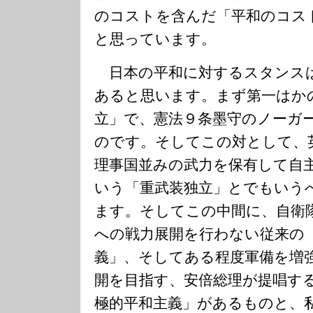
のコストを含んだ「平和のコス
と思っています。
日本の平和に対するスタンス
あると思います。まず第一はか
立」で、憲法９条墨守のノーガ
のです。そしてこの対として、
理事国並みの武力を保有して自
いう「重武装独立」とでもいう
ます。そしてこの中間に、自衛
への戦力展開を行わない従来の
義」、そしてある程度軍備を増
開を目指す、安倍総理が提唱す
極的平和主義」があるものと、