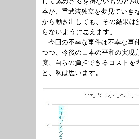
して認めざるを得ないものと思
本が、重武装独立を夢見ていき
から動き出しても、その結果は
らないように思えます。
今回の不幸な事件は不幸な事件
つつ、今後の日本の平和の実現
度、自らの負担できるコストを
と、私は思います。