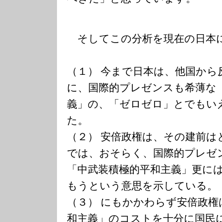
そしてこの分析を現在の日本
（１） 今まで日本は、他国から
に、国際的プレゼンスも希薄な
義」の、「ゼロゼロ」とでもい
た。
（２） 安倍政権は、その建前は
では、おそらく、国際的プレゼ
「中武装積極的平和主義」更に
もうという意思を示している。
（３） にもかかわらず安倍政権
和主義」のコストを十分に国民