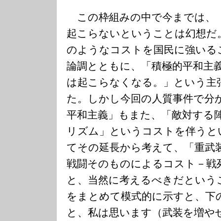
この枠組みの中で今までは、
起こらないということは幻想だ
のようなコストを国民に強いる
論調とともに、「積極的平和主
は起こらなくなる。」という主
た。しかし今回の人質事件で分
平和主義」もまた、「敵対する
リズム」というコストを伴うと
てその延長から考えて、「重武
戦闘そのものによるコスト－戦
と、当然に考えるべきだという
をまとめて模式的に示すと、下
と、私は思います（武装を増や