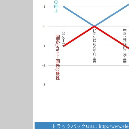
トラックバックURL :
http://www.ele