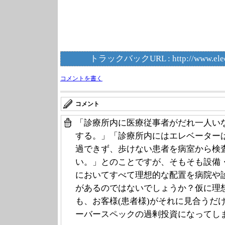
トラックバックURL :
http://www.ele
コメントを書く
コメント
「診療所内に医療従事者がだれ一人いな
する。」「診療所内にはエレベーター
過できず、歩けない患者を病室から検
い。」とのことですが、そもそも設備
においてすべて理想的な配置を病院や
があるのではないでしょうか？仮に理
も、お客様(患者様)がそれに見合うだ
ーバースペックの過剰投資になってし