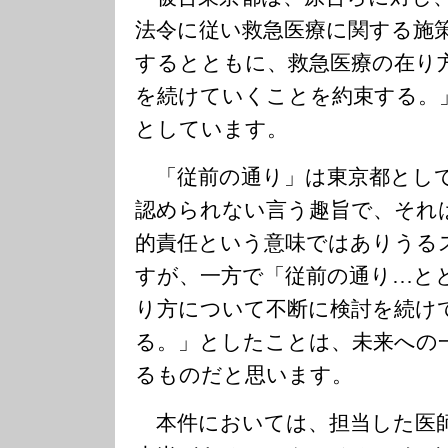
法令に従い救急医療に関する施
するとともに、救急医療の在り
を続けていくことを約束する。
としています。
「従前の通り」は東京都とし
認められない言う趣旨で、それ
的責任という意味ではありうる
すが、一方で「従前の通り…と
り方について不断に検討を続け
る。」としたことは、未来への
るものだと思います。
本件においては、担当した医師