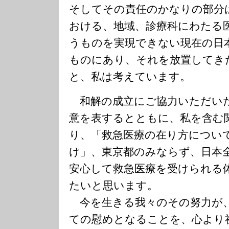
そしてその責任のかなりの部分
おける、地域、診療科にわたる
うものを実現できない現在の日
ものにあり、それを放置してき
と、私は考えています。
和解の成立にご協力いただい
意を表するとともに、私を含む
り、「救急医療の在り方につい
け」、東京都のみならず、日本
安心して救急医療を受けられる
たいと思います。
今を生きる我々のその努力が
ての慰めとなることを、心より