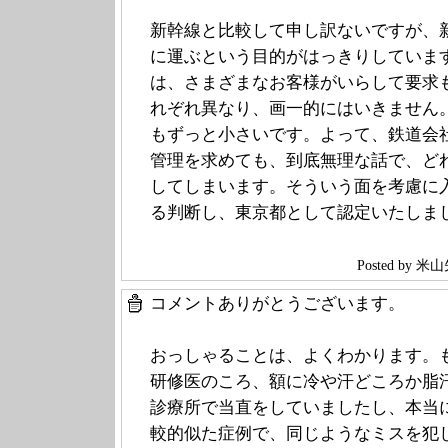
新幹線と比較して申し訳ないですが、
に運ぶという目的がはっきりしていま
は、さまざまなお客様がいらして要求
れぞれ異なり、画一的にはいきません
もずっと小さいです。よって、鉄道会
管理を求めても、到底無理な話で、ど
してしまいます。そういう面を考慮に
る判断し、東京都として認定いたしま
Posted by
コメントありがとうございます。
おっしゃることは、よくわかります。
研修医のころ、額に冷や汗どころか脂
診療所で当直をしていましたし、本当
較的似た症例で、同じようなミスを犯