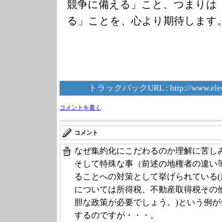
競争に備える」こと、つまりは
る」ことを、心より期待します
トラックバックURL :
http://www.ele
コメントを書く
コメント
なぜ集約化にこだわるのか理解に苦し
そして特殊な事（前述の地権者の違い
ることへの対策として挙げられている
については所得税、不動産取得税その
胆な政策が必要でしょう。)という例
するのですが・・・。