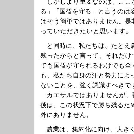
しかしより重要なのは、ここ
る」「国益を守る」と言うのは
はそう簡単ではありません。是
っていただきたいと思います。
と同時に、私たちは、たとえ
残ったからと言って、それだけ
でも国益が守られるわけでも全
も、私たち自身の汗と努力によ
ないことを、強く認識すべきで
カエサルではありませんが、
後は、この状況下で勝ち残るた
外にありません。
農業は、集約化に向け、大き