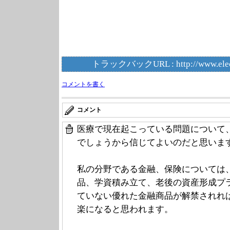
トラックバックURL :
http://www.ele
コメントを書く
コメント
医療で現在起こっている問題について
でしょうから信じてよいのだと思いま
私の分野である金融、保険については
品、学資積み立て、老後の資産形成プ
ていない優れた金融商品が解禁されれ
楽になると思われます。