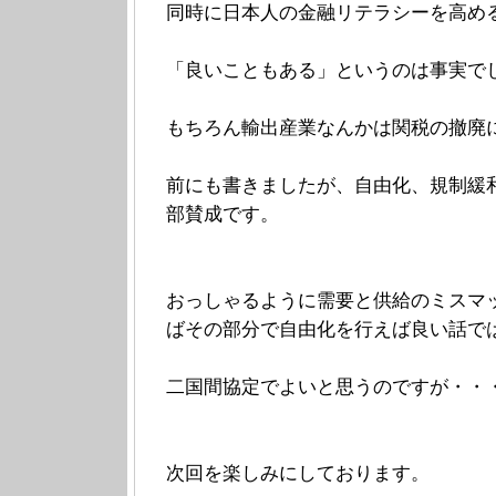
同時に日本人の金融リテラシーを高め
「良いこともある」というのは事実で
もちろん輸出産業なんかは関税の撤廃
前にも書きましたが、自由化、規制緩
部賛成です。
おっしゃるように需要と供給のミスマ
ばその部分で自由化を行えば良い話で
二国間協定でよいと思うのですが・・
次回を楽しみにしております。