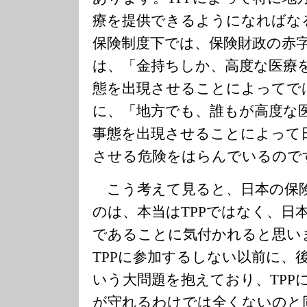
療を提供できるようになればな
保険制度下では、保険財政の赤字
は、「金持ちしか、高度な医療
態を出現させることによってで
に、「地方でも、誰もが高度な
事態を出現させることによって
させる危険をはらんでいるので
こう考えて見ると、日本の保
のは、本当はTPPではなく、日
であることに気付かれると思い
TPPに参加するしない以前に、
いう大問題を抱えており、TPP
が守れるわけでは全くないのと