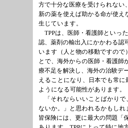
方で十分な医療を受けられない
新の薬を使えば助かる命が使え
生じています。
TPPは、医師・看護師といっ
認、薬剤の輸出入にかかわる認
います（人と物の移動ですので
とで、海外からの医師・看護師
療不足を解決し、海外の治験デ
えることになり、日本でも常に
ようになる可能性があります。
「それならいいことばかりで
ないか。」と思われるかもしれ
皆保険には、更に最大の問題「
あります。TPPによって特に地