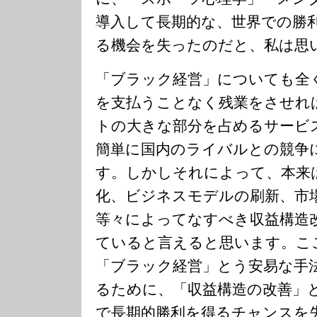
導入して長期的な、世界での勝
る機会を失ったのだと、私は思
「ブラック経営」についても全
を支払うことなく残業をさせれ
トの大きな部分を占めるサービ
簡単に国内のライバルとの競争
す。しかしそれによって、本来
化、ビジネスモデルの刷新、市
等々によってなすべき収益構造
ていると言えると思います。こ
「ブラック経営」とう安易な手
るために、「収益構造の改善」
で長期的勝利を得るチャンスを