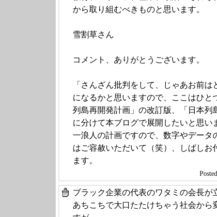
から取り組むべきものと思います。
雪割草さん
コメント、ありがとうございます。
「さんざん批判をして、じゃあお前は
になるかと思いますので、ここはひと
列島再開発計画」の改訂版、「日本列島S
に分けて本ブログで展開したいと思い
一浪人の計画ですので、数字やデータ
はご容赦いただいて（笑）、しばしお
ます。
Post
ブラック企業の代表のワタミの会長が
あちこちで大口たたけちゃう社会から