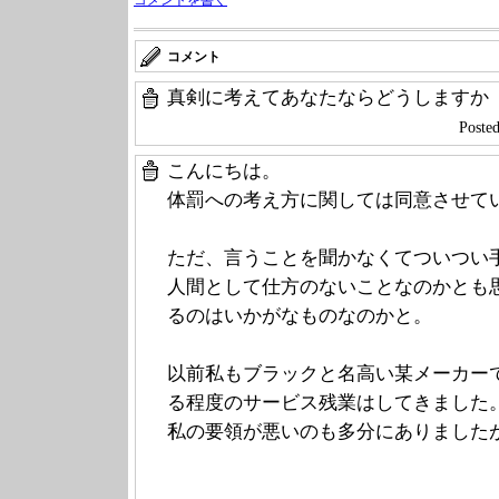
コメント
真剣に考えてあなたならどうしますか
Post
こんにちは。
体罰への考え方に関しては同意させて
ただ、言うことを聞かなくてついつい
人間として仕方のないことなのかとも
るのはいかがなものなのかと。
以前私もブラックと名高い某メーカー
る程度のサービス残業はしてきました
私の要領が悪いのも多分にありました