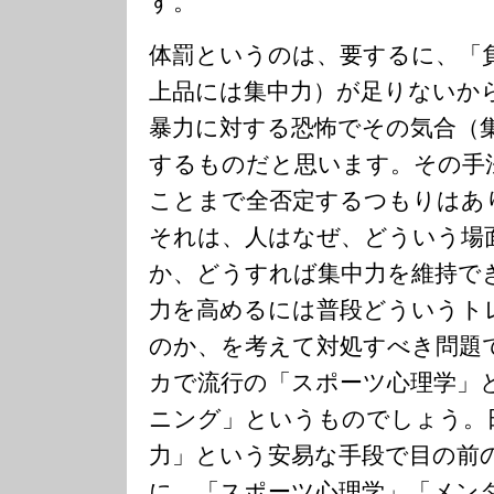
す。
体罰というのは、要するに、「
上品には集中力）が足りないか
暴力に対する恐怖でその気合（
するものだと思います。その手
ことまで全否定するつもりはあ
それは、人はなぜ、どういう場
か、どうすれば集中力を維持で
力を高めるには普段どういうト
のか、を考えて対処すべき問題
カで流行の「スポーツ心理学」
ニング」というものでしょう。
力」という安易な手段で目の前
に、「スポーツ心理学」「メン