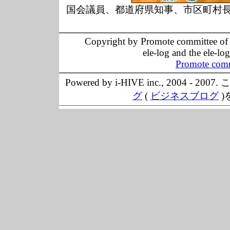
国会議員、都道府県知事、市区町村
Copyright by Promote committee of O
ele-log and the ele-lo
Promote comm
Powered by i-HIVE inc., 20
グ
(
ビジネスブログ
)