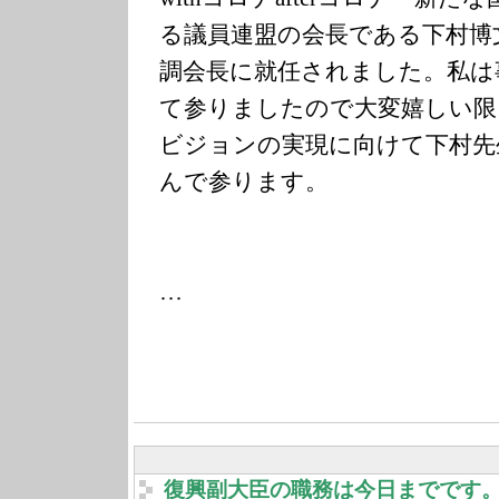
る議員連盟の会長である下村博
調会長に就任されました。私は
て参りましたので大変嬉しい限
ビジョンの実現に向けて下村先
んで参ります。
…
復興副大臣の職務は今日までです