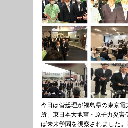
今日は菅総理が福島県の東京電
所、東日本大地震・原子力災害
ば未来学園を視察されました。