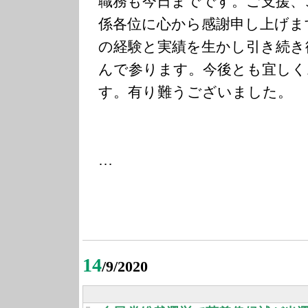
職務も今日までです。ご支援、
係各位に心から感謝申し上げま
の経験と実績を生かし引き続き
んで参ります。今後とも宜しく
す。有り難うございました。
…
14
/9/2020