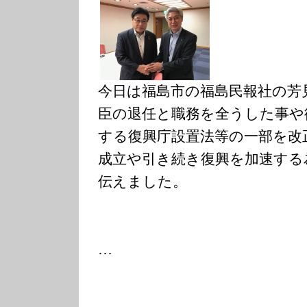
今日は福島市の福島民報社の芳
臣の退任と職務を全うした事や
する復興庁設置法等の一部を改
成立や引き続き復興を加速する
伝えました。
…