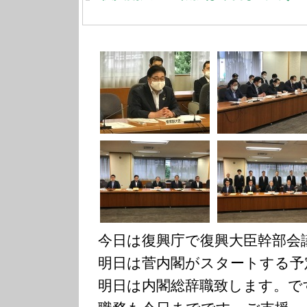
今日は復興庁で復興大臣幹部会
明日は菅内閣がスタートする予
明日は内閣総辞職致します。で