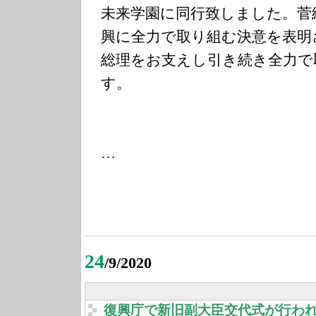
未来学園に同行致しました。菅
興に全力で取り組む決意を表明
総理をお支えし引き続き全力で
す。
…
24
/9/2020
復興庁で新旧副大臣交代式が行わ