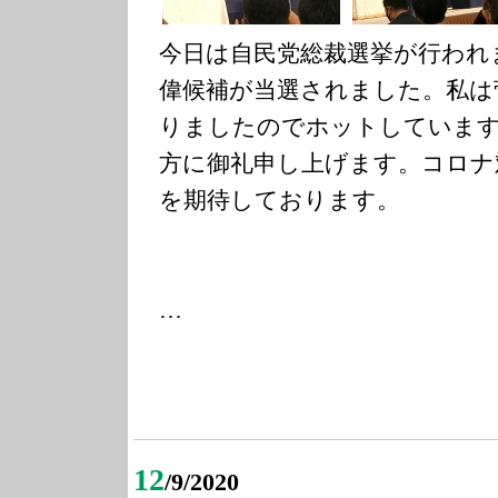
今日は自民党総裁選挙が行われ
偉候補が当選されました。私は
りましたのでホットしています
方に御礼申し上げます。コロナ
を期待しております。
…
12
/9/2020