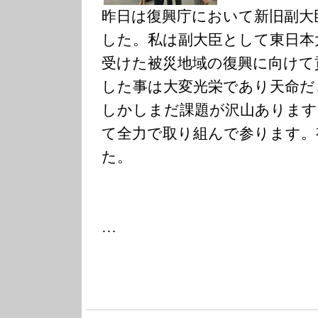
昨日は復興庁において新旧副大
した。私は副大臣として東日本
受けた被災地域の復興に向けて
した事は大変光栄であり天命だ
しかしまだ課題が沢山あります
て全力で取り組んで参ります。
た。
…