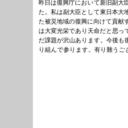
昨日は復興庁において新旧副大
た。私は副大臣として東日本大
た被災地域の復興に向けて貢献
は大変光栄であり天命だと思っ
だ課題が沢山あります。今後も
り組んで参ります。有り難うご