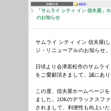
お知らせ
福島県
|
「サムライ シティ イン 信夫屋」
のお知らせ
サムライ シティ イン 信夫屋(
ジ・リニューアルのお知らせ。
日頃より会津若松市のサムライ 
をご愛顧頂きまして、誠にあり
この度、信夫屋ホームページを
ました。2DKのデラックスフ
されまして、利便性も向上いた