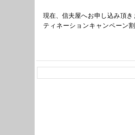
現在、信夫屋へお申し込み頂き
ティネーションキャンペーン割