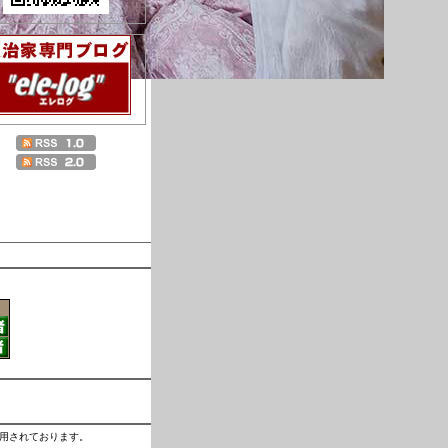
運用されております。