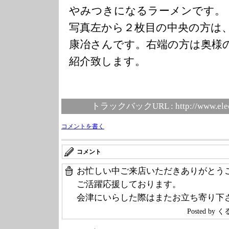
やみつきになるラーメンです。
写真左から２枚目の中央の方は
康冶さんです。右端の方は奥様
紹介致します。
トラックバックURL :
http://www.ele
コメントを書く
コメント
お忙しい中ご来店いただきありがとう
ご活躍応援しております。
会津にいらした際はまたお立ち寄り下
Posted by