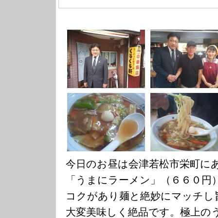
今日のお昼は会津若松市栄町に
「うまにラーメン」（６６０円
コクがあり麺と絶妙にマッチし
大変美味しく絶品です。極上の