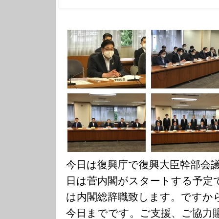
今日は復興庁で復興大臣幹部会
日は菅内閣がスタートする予定
は内閣総辞職致します。ですか
今日までです。ご支援、ご協力