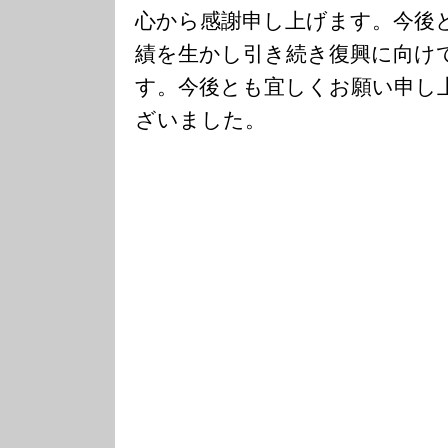
心から感謝申し上げます。今後
績を生かし引き続き復興に向け
す。今後とも宜しくお願い申し
ざいました。