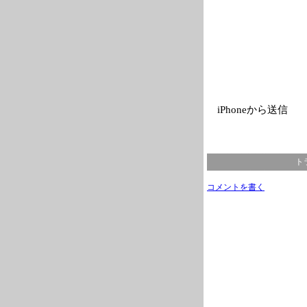
iPhoneから送信
ト
コメントを書く