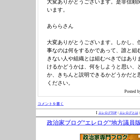
大変ありがとうございます。是非信頼
います。
あららさん
大変ありがとうございます。しかし、
事なのは何をするかであって、誰と組
きない人や組織とは組むべきではあり
けるかどうかは、何をしようと思い、
か、きちんと説明できるかどうかだと
ください。
Poste
コメントを書く
【
エレログTOP
|
エレログとは
政治家ブログ”エレログ”地方議員