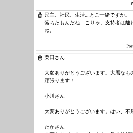
P
民主、社民、生活....とご一緒ですか。
落ちたもんだね、こりゃ、支持者は離
ね。
Po
栗田さん
大変ありがとうございます。大層なも
頑張ります！
小川さん
大変ありがとうございます。はい、不
たかさん