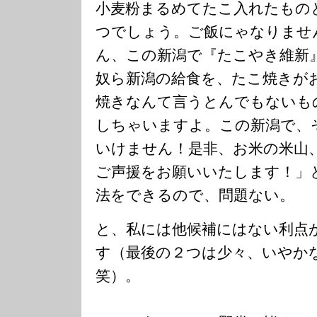
小麦粉まるめてたこ入れたもの
つでしょう。ご飯にゃなりませ
ん、この新潟で『たこやき維新
奴ら新潟の給食を、たこ焼きが
焼きなんて言うとんでもないも
しちゃいますよ。この新潟で、
いけません！是非、お米の米山
ご声援をお願いいたします！」
法をできるので、問題ない。
と、私には他候補にはない利点
す（最後の２つは少々、いやか
笑）。