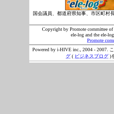
国会議員、都道府県知事、市区町村
Copyright by Promote committee of O
ele-log and the ele-lo
Promote comm
Powered by i-HIVE inc., 20
グ
(
ビジネスブログ
)