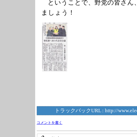
ということで、野党の皆さん
ましょう！
トラックバックURL :
http://www.ele
コメントを書く