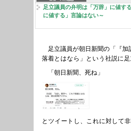
足立議員の弁明は「万辞」に値す
に値する」言論はない～
足立議員が朝日新聞の「『加
落着とはなら」という社説に足
「朝日新聞、死ね」
とツイートし、これに対して非