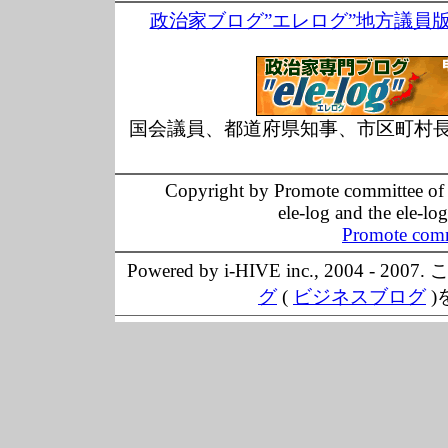
政治家ブログ”エレログ”地方議員
国会議員、都道府県知事、市区町村
Copyright by Promote committee of O
ele-log and the ele-lo
Promote comm
Powered by i-HIVE inc., 20
グ
(
ビジネスブログ
)