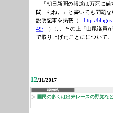
「朝日新聞の報道は万死に値
聞、死ね。』と書いても問題な
説明記事を掲載（
http://blogos
49/
）し、その上「山尾議員が
で取り上げたことにについて、
12
/11/2017
活動報告
国民の多くは出来レースの野党な