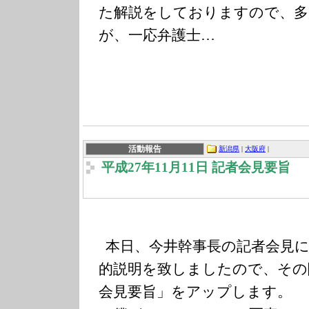
た解説をしておりますので、多
が、一応弁護士…
活動報告
新潟県
|
大阪府
|
平成27年11月11日 記者会見要旨
本日、今井幹事長の記者会見に
的説明を致しましたので、その
会見要旨」をアップします。