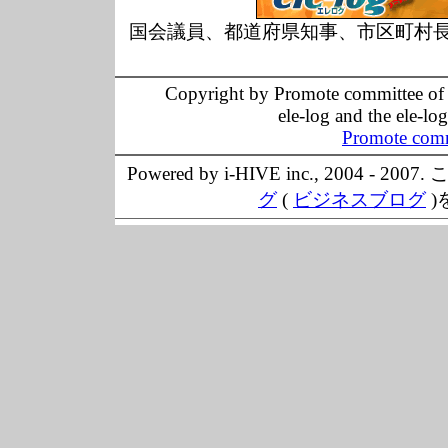
国会議員、都道府県知事、市区町村
Copyright by Promote committee of O
ele-log and the ele-lo
Promote comm
Powered by i-HIVE inc., 20
グ
(
ビジネスブログ
)