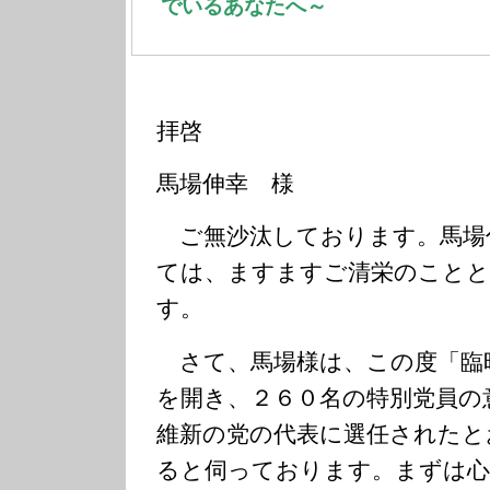
でいるあなたへ～
拝啓
馬場伸幸 様
ご無沙汰しております。馬場
ては、ますますご清栄のことと
す。
さて、馬場様は、この度「臨
を開き、２６０名の特別党員の
維新の党の代表に選任されたと
ると伺っております。まずは心