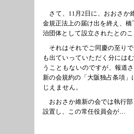
さて、11月2日に、おおさか
金規正法上の届け出を終え、橋
治団体として設立されたとのこ
それはそれでご同慶の至りで
も出ていっていただく分にはむ
うこともないのですが、報道
新の会規約の「大阪独占条項」
じえません。
おおさか維新の会では執行部
設置し、この常任役員会が…