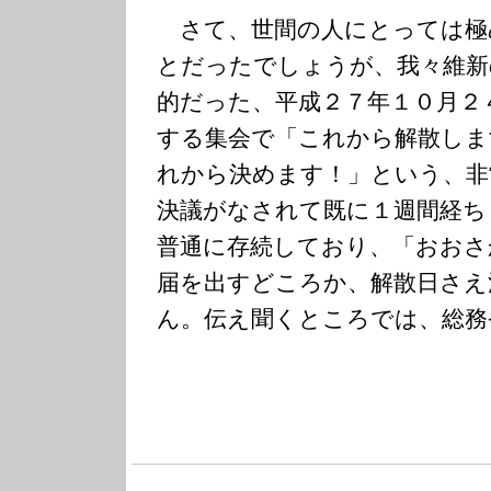
さて、世間の人にとっては極
とだったでしょうが、我々維新
的だった、平成２７年１０月２
する集会で「これから解散しま
れから決めます！」という、非
決議がなされて既に１週間経ち
普通に存続しており、「おおさ
届を出すどころか、解散日さえ
ん。伝え聞くところでは、総務