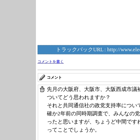
トラックバックURL :
http://www.ele
コメントを書く
コメント
先月の大阪府、大阪市、大阪西成市議
ついてどう思われますか？
それと共同通信社の政党支持率について
確か2年前の同時期調査で、みんなの党は
ったと思いますが、ちょうど中間です
ってことでしょうか。