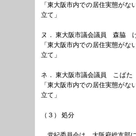
「東大阪市内での居住実態がな
立て」
ヌ． 東大阪市議会議員 森脇 
「東大阪市内での居住実態がな
立て」
ネ． 東大阪市議会議員 こばた
「東大阪市内での居住実態がな
立て」
（３） 処分
党紀委員会は、大阪府総支部に