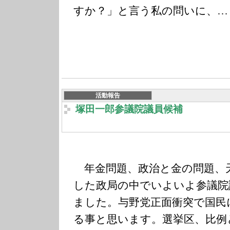
すか？」と言う私の問いに、…
活動報告
塚田一郎参議院議員候補
年金問題、政治と金の問題、
した政局の中でいよいよ参議院
ました。与野党正面衝突で国民
る事と思います。選挙区、比例