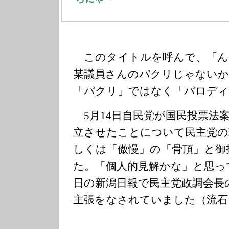
このタイトルを呼んで、「ん
某議員さんのパクリじゃないか
「パクリ」ではなく「パロディ」
5月14日自民党が国民投票法
立させたことについて民主党の
しくは「傲慢」の「骨頂」と御
た。「個人的見解かな」と思っ
日の新潟日報で民主党政調会長
主張をなされていました（流石