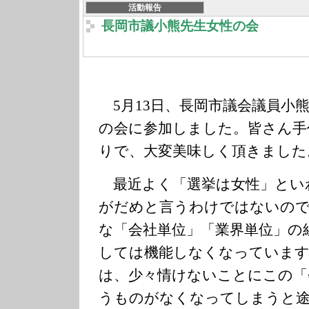
活動報告
長岡市議小熊先生女性の会
5月13日、長岡市議会議員小
の会に参加しました。皆さん手
りで、大変美味しく頂きました
最近よく「選挙は女性」とい
がだめと言うわけではないの
な「会社単位」「業界単位」の
しては機能しなくなっています
は、少々情けないことにこの「
うものがなくなってしまうと