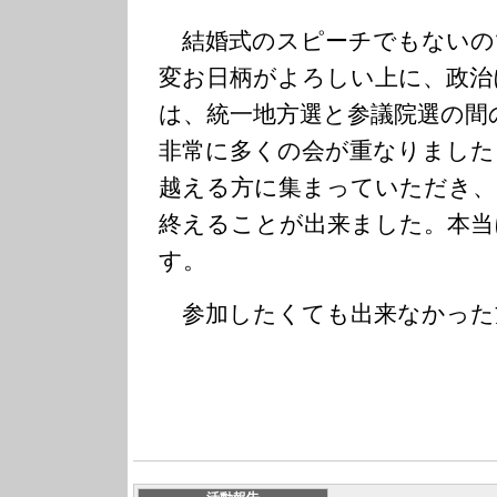
結婚式のスピーチでもないの
変お日柄がよろしい上に、政治
は、統一地方選と参議院選の間
非常に多くの会が重なりました
越える方に集まっていただき、
終えることが出来ました。本当
す。
参加したくても出来なかった