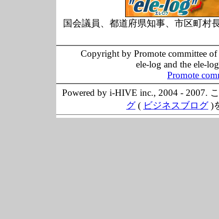
国会議員、都道府県知事、市区町村
Copyright by Promote committee of O
ele-log and the ele-lo
Promote comm
Powered by i-HIVE inc., 20
グ
(
ビジネスブログ
)