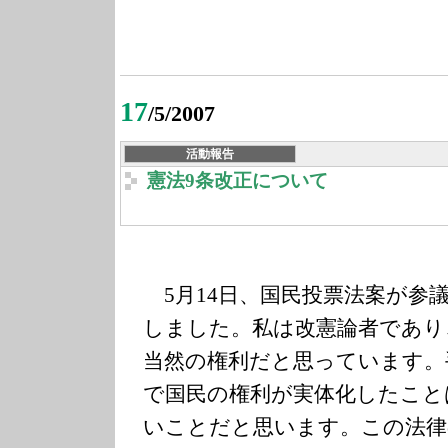
17
/5/2007
活動報告
憲法9条改正について
5月14日、国民投票法案が参
しました。私は改憲論者であり
当然の権利だと思っています。
で国民の権利が実体化したこと
いことだと思います。この法律