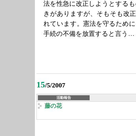
法を性急に改正しようとするも
きがありますが、そもそも改正
れています。憲法を守るために
手続の不備を放置すると言う…
15
/5/2007
活動報告
藤の花