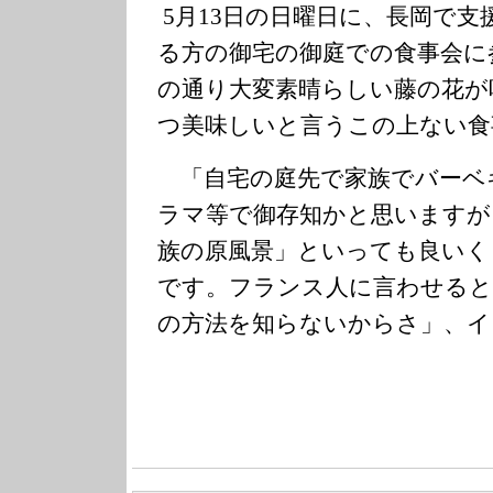
5月13日の日曜日に、長岡で
る方の御宅の御庭での食事会に
の通り大変素晴らしい藤の花が
つ美味しいと言うこの上ない食
「自宅の庭先で家族でバーベ
ラマ等で御存知かと思いますが
族の原風景」といっても良いく
です。フランス人に言わせると
の方法を知らないからさ」、イ