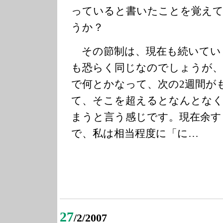
っていると書いたことを覚え
うか？
その節制は、現在も続いてい
も恐らく同じなのでしょうが、
で何とかなって、次の2週間が
て、そこを超えるとなんとなく
まうと言う感じです。現在余す
で、私は相当程度に「に…
27
/2/2007