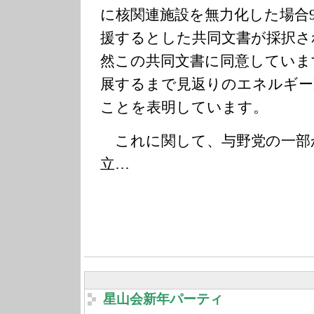
に核関連施設を無力化した場合
援するとした共同文書が採択さ
然この共同文書に同意していま
展するまで見返りのエネルギー
ことを表明しています。
これに関して、与野党の一部
立…
星山会新年パーティ