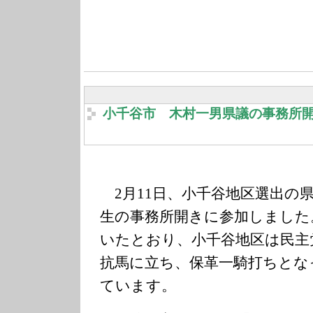
小千谷市 木村一男県議の事務所
2月11日、小千谷地区選出の
生の事務所開きに参加しました
いたとおり、小千谷地区は民主
抗馬に立ち、保革一騎打ちとな
ています。