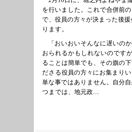
2月10日に、堀之内よねやま
を行いました。これで合併前の旧
で、役員の方々が決まった後援
ります。
「おいおいそんなに遅いのか
おられるかもしれないのですが
ることは簡単でも、その旗の下
ださる役員の方々にお集まりい
単な事ではありません。自分自
つまでは、地元政…