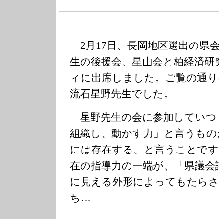
2月17日、長岡地区選出の県
生の後援会、星山会と柏経済研
ィに出席しました。ご覧の通り
流石星野先生でした。
星野先生の会に参加していつ
組織し、動かす力」と言うもの
には存在する、と言うことです
在の指導力の一端が、「県議会
に見える外形によってもたらさ
ち…