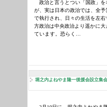
政治と言うとつい「国政」を
が、実は日本の政治では、全予算
で執行され、日々の生活を左右
方政治は中央政治より遥かに大
ています。恐らく…
堀之内よねやま隆一後援会設立集