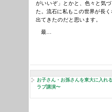
がいいぞ」とかと、色々と気づ
た。流石に私もこの世界が長く
出てきたのだと思います。
最…
お子さん・お孫さんを東大に入れ
ラブ講演〜