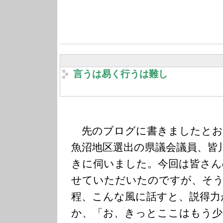
言うは易く行うは難し
先のブログに書きましたとおり
魚沼地区選出の県議会議員、皆
きに伺いました。今回は皆さん
せていただいたのですが、そ
程、こんな風に話すと、説得力
か、「お、きっとここはもう少