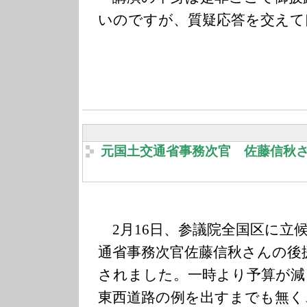
いのですが、質疑応答を交えて
元国土交通省事務次官 佐藤信秋
2月16日、参議院全国区に立
通省事務次官佐藤信秋さんの後
されました。一時より予算が減
東西道路の例を出すまでも無く