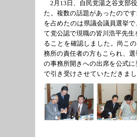
2月13日、自民党湯之谷支部
た。複数の話題があったのです
を占めたのは県議会議員選挙で
て党公認で現職の皆川浩平先生
ることを確認しました。尚この
務所の責任者の方もこられ、選挙
の事務所開きへの出席を公式に
で引き受けさせていただきま