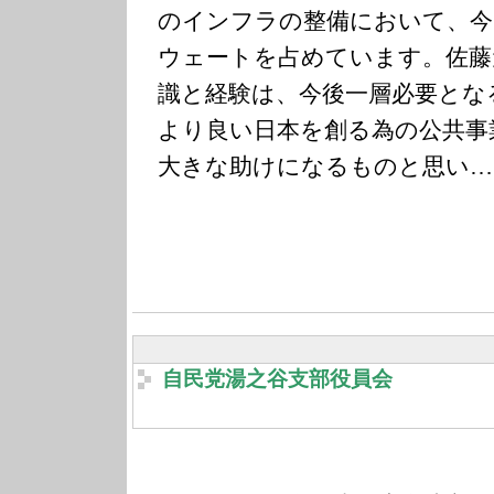
のインフラの整備において、今
ウェートを占めています。佐藤
識と経験は、今後一層必要とな
より良い日本を創る為の公共事
大きな助けになるものと思い…
自民党湯之谷支部役員会