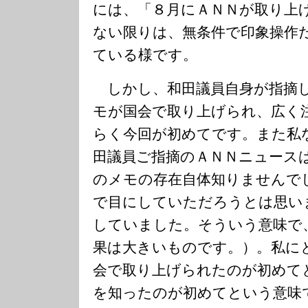
には、「８月にＡＮＮが取り上
ない限りは、無条件で印象操作
ている様です。
しかし、和田議員自身が指摘
モが国会で取り上げられ、広く
らく今回が初めてです。また私
田議員ご指摘のＡＮＮニュース
のメモの存在自体知りませんで
で目にしていただろうとは思い
していました。そういう意味で
果は大きいものです。）。私に
会で取り上げられたのが初めて
を知ったのが初めてという意味