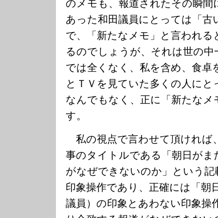
のメモも、報道されたその瞬間
あった和田議員にとっては「古
で、「新たなメモ」と言われる
るのでしょうが、それは世の中
では全くなく、私を含め、食卓
とＴＶを見ていた多くの人にと
なんでもなく、正に「新たなメ
す。
私の視点で言わせて頂ければ
事のタイトルである「朝日がまた
がなぜできないのか」という記
印象操作であり、正確には「朝
議員）の印象とあわない印象操