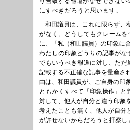
り合致する報道がなぜできない
にすべきだろうと思います。
和田議員は、これに限らず、
がなく、どうしてもクレームを
に、「私（和田議員）の印象に
わたしの印象どうりの記事がな
でもいうべき報道に対し、ただ
記載する不正確な記事を量産さ
由は、和田議員が、ご自身の印
ともかくすべて「印象操作」と
対して、他人が自分と違う印象
考えたことも無く、他人が自分
が許せないからだろうと拝察し