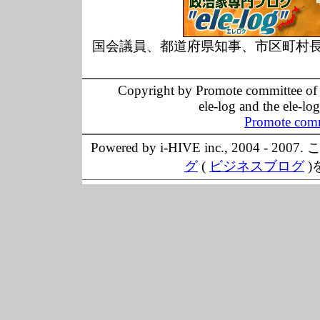
国会議員、都道府県知事、市区町村
Copyright by Promote committee of O
ele-log and the ele-lo
Promote comm
Powered by i-HIVE inc., 20
グ
(
ビジネスブログ
)