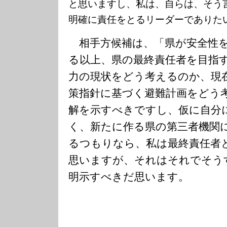
と思いますし、私は、自らは、そう
明確に責任をとるリーダーでありた
相手方候補は、「県が安全性を
る以上、県の最終責任者を目指
力の現状をどう考えるのか、現
策指針に基づく避難計画をどう
解を示すべきですし、仮に自分
く、新たに作る県の第三者機関
るつもりなら、私は最終責任者
思いますが、それはそれでそう
明示すべきだ思います。