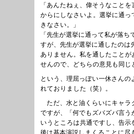
「あんたねぇ、偉そうなことを
からにしなさいよ。選挙に通っ
きなさい。」
「先生が選挙に通って私が落ち
すが、先生が選挙に通したのは
ありません。私を通したことが
せんので、どちらの意見も同じ
という、理屈っぽい一休さんの
れておりました（笑）。
ただ、水と油くらいにキャラ
ですが、「何でもズバズバ言う
いうところは共通ですし、告示
後は基本演説しまくることに尽