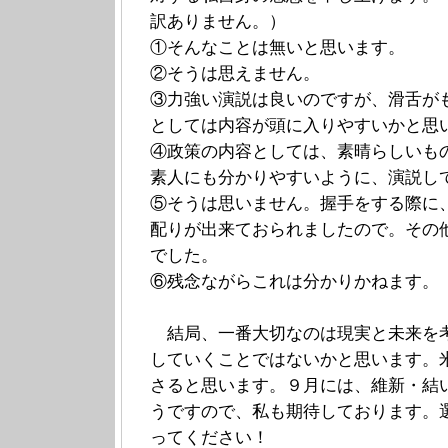
訳ありません。）
①そんなことは無いと思います。
②そうは思えません。
③力強い演説は良いのですが、滑舌が
としては内容が頭に入りやすいかと思
④政策の内容としては、素晴らしいも
素人にも分かりやすいように、演説し
⑤そうは思いません。握手をする際に
配りが出来ておられましたので。その
でした。
⑥残念ながらこれは分かりかねます。
結局、一番大切なのは現実と未来を
していくことではないかと思います。
さると思います。９月には、維新・結
うですので、私も期待しております。
ってください！