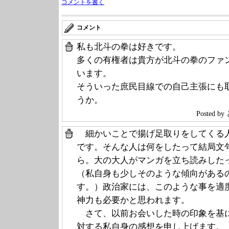
コメントを書く
コメント
私も北斗の拳は好きです。
多くの有権者は貴方が北斗の拳のファ
います。
そういった庶民目線での自己主張にも
うか。
Posted 
細かいことで揚げ足取りをしてくる
です。そんな人は何をしたって結局文
ら。大の大人がマンガを立ち読みした
（私自身も少しそのような傾向がある
す。）政治家には、このような事を適
神力も必要かと思われます。
さて、以前お会いした時の印象を基
対する私自身の感想を申し上げます。