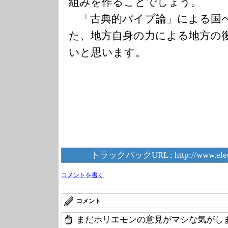
組みを作ることでしょう。
「古典的パイプ論」による国
た、地方自身の力による地方の
いと思います。
トラックバックURL :
http://www.ele
コメントを書く
コメント
まだホリエモンの意見がマシな気がし