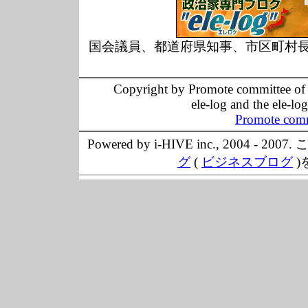
国会議員、都道府県知事、市区町村
Copyright by Promote committee of O
ele-log and the ele-lo
Promote comm
Powered by i-HIVE inc., 20
グ
(
ビジネスブログ
)