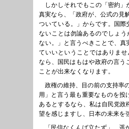
しかしそれでもこの「密約」
真実なら、「政府が、公式の見
ついている。」からです。国際
ないことは勿論あるのでしょう
ない。」と言うべきことで、真
ていいということではありませ
なら、国民はもはや政府の言う
ことが出来なくなります。
政権の維持、目の前の支持率の
用」と言う最も重要なものを投
あるとするなら、私は自民党政
望を感じますし、日本の未来を
「民信なくんば立たず」、遥