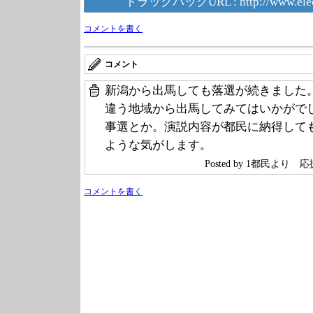
トラックバックURL :
http://www.ele
コメントを書く
コメント
新潟から出馬しても落選が続きました
違う地域から出馬してみてはいかがで
事選とか。演説内容が都民に納得して
ような気がします。
Posted by 1都民より
コメントを書く