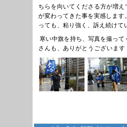
ちらを向いてくださる方が増え
が変わってきた事を実感します
っても、粘り強く、訴え続けて
寒い中旗を持ち、写真を撮って
さんも、ありがとうございます