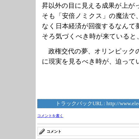
昇以外の目に見える成果が上が
そも「安倍ノミクス」の魔法で
なく日本経済が回復するなんて
そろ気づくべき時が来ていると
政権交代の夢、オリンピック
に現実を見るべき時が、迫って
トラックバックURL :
http://www.ele
コメントを書く
コメント