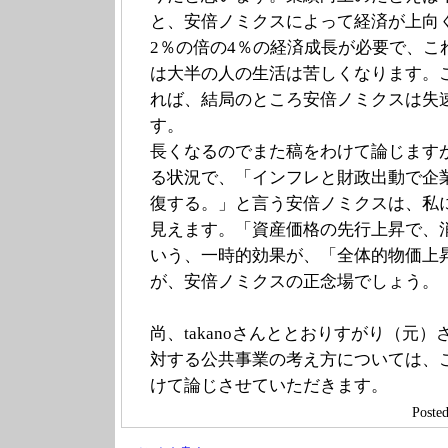
と、安倍ノミクスによって経済が上向
2％の倍の4％の経済成長が必要で、こ
は大半の人の生活は苦しくなります。
れば、結局のところ安倍ノミクスは失
す。
長くなるのでまた稿をわけて論じます
る状況で、「インフレと財政出動で企
復する。」と言う安倍ノミクスは、私
見えます。「資産価格の先行上昇で、
いう、一時的効果が、「全体的物価上
が、安倍ノミクスの正念場でしょう。
尚、takanoさんととおりすがり（元
対する公共事業の考え方については、
けて論じさせていただきます。
Post