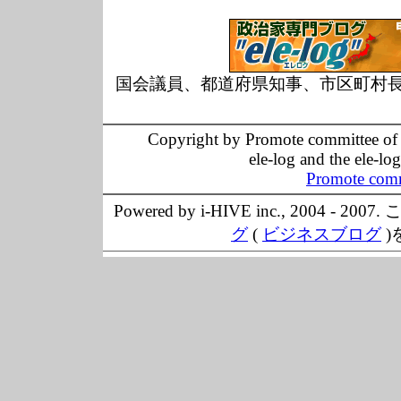
国会議員、都道府県知事、市区町村
Copyright by Promote committee of O
ele-log and the ele-lo
Promote comm
Powered by i-HIVE inc., 20
グ
(
ビジネスブログ
)