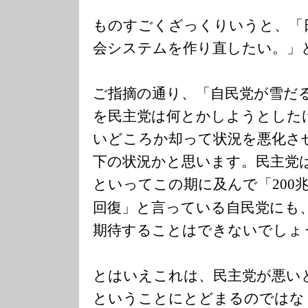
ものすごくざっくりいうと、「
会システムを作り直したい。」
ご指摘の通り、「自民党が雪だ
を民主党は何とかしようとした
いどころか却って状況を悪化さ
下の状況かと思います。民主党
といってこの期に及んで「
200
回復」と言っている自民党にも
期待することはできないでしょ
とはいえこれは、民主党が悪い
ということにとどまるのではな