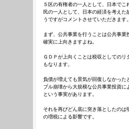
５区の有権者の一人として、日本でこ
民の一人として、日本の経済を考えた
うですがコメントさせていただきます
まず、公共事業を行うことは公共事業
確実に上向きますよね。
ＧＤＰが上向くことは税収としてのリ
もなります。
負債が増えても景気が回復しなかった
ブル崩壊から大規模な公共事業投資に
という事実があります。
それを再びどん底に突き落としたのは
の増税による影響です。