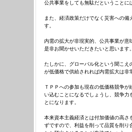
公共事業をしても無駄だということに
また、経済政策だけでなく災害への備
す。
内需の拡大が非現実的、公共事業が意
是非お聞かせいただきたいと思います
たしかに、グローバル化という聞こえ
が低価格で供給されれば内需拡大は非
ＴＰＰへの参加も現在の低価格競争が
い込むことになるでしょうし、競争力
とになります。
本来資本主義経済とは付加価値の高さ
ずですので、利益を削って品質を削り