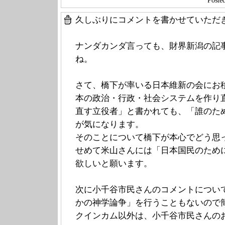
Post
久しぶりにコメントを書かせていただ
ナンダカンダ言っても、財界新潟の記
ね。
さて、橋下が率いる日本維新の会にお
本の政治・行政・社会システムを作り
直す立役者」と書かれても、「誰のた
が気になります。
そのことについて橋下が本心でどう思
せめて米山さんには「日本国民のため
欲しいと願います。
次に小千谷市民さんのコメントについ
かの神学論争」を行うこともないので
クインカム以外は、小千谷市民さんの