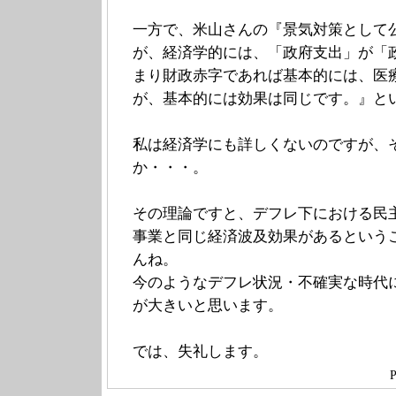
一方で、米山さんの『景気対策として
が、経済学的には、「政府支出」が「
まり財政赤字であれば基本的には、医
が、基本的には効果は同じです。』と
私は経済学にも詳しくないのですが、
か・・・。
その理論ですと、デフレ下における民
事業と同じ経済波及効果があるという
んね。
今のようなデフレ状況・不確実な時代
が大きいと思います。
では、失礼します。
P