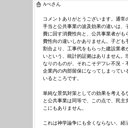
Aべさん
コメントありがとうございます。通常
手当と公共事業の波及効果の違いは、
費に回す消費性向と、公共事業者がも
費性向の違いしかありません。子ども
割合より、工事代をもらった建設業者
いという、統計的証拠はありません。
なりのものが、それこそデフレ不況・
企業内の内部留保になってしまってい
いるところです。
単純な景気対策としての効果を考える
と公共事業は同等で、この点で、民主
こにもありません。
これは神学論争にも全くならない、経