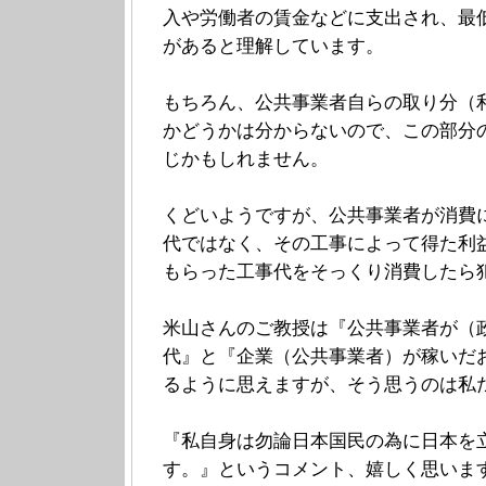
入や労働者の賃金などに支出され、最
があると理解しています。
もちろん、公共事業者自らの取り分（
かどうかは分からないので、この部分
じかもしれません。
くどいようですが、公共事業者が消費
代ではなく、その工事によって得た利
もらった工事代をそっくり消費したら
米山さんのご教授は『公共事業者が（
代』と『企業（公共事業者）が稼いだ
るように思えますが、そう思うのは私
『私自身は勿論日本国民の為に日本を
す。』というコメント、嬉しく思いま