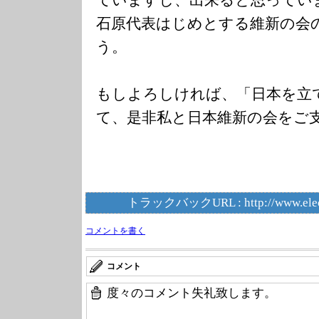
石原代表はじめとする維新の会
う。
もしよろしければ、「日本を立
て、是非私と日本維新の会をご
トラックバックURL :
http://www.ele
コメントを書く
コメント
度々のコメント失礼致します。