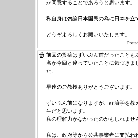
が同意することであろうと思います。
私自身は勿論日本国民の為に日本を立
どうぞよろしくお願いいたします。
Post
前回の投稿はずいぶん前だったことも
名が今回と違っていたことに気づきま
た。
早速のご教授ありがとうございます。
ずいぶん前になりますが、経済学を教
生だと思います。
私の理解力がなかったのかもしれませ
私は、政府等から公共事業者に支払わ