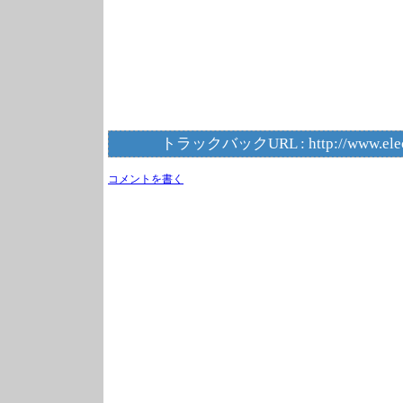
トラックバックURL :
http://www.ele
コメントを書く