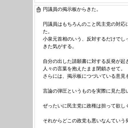
円議員の掲示板からきた。
円議員はもちろんのこと民主党の対応
た。
小泉元首相のいう、反対するだけでし
きた気がする。
自分の出した請願書に対する反発が起
人々の言葉を抱えたまま閉鎖させて。
さらには、掲示板につづいている意見
言論の弾圧というものを実際に見た思
ぜったいに民主党に政権は担って欲し
それからどこの政党も悪いなんていう