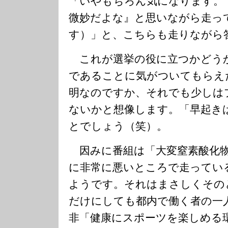
「いやもちろん気になります。
微妙だよな』と思いながら走っ
す）」と、こちらも走りながら
これが選挙の役に立つかどう
であることに気がついてもらえ
明なのですか、それでも少しは
ないかと想像します。「早起き
とでしょう（笑）。
因みに番組は「大変窒素酸化物
に非常に悪いところで走ってい
ようです。それはまさしくその
だけにしても都内で働く者の一
非「健康にスポーツを楽しめる