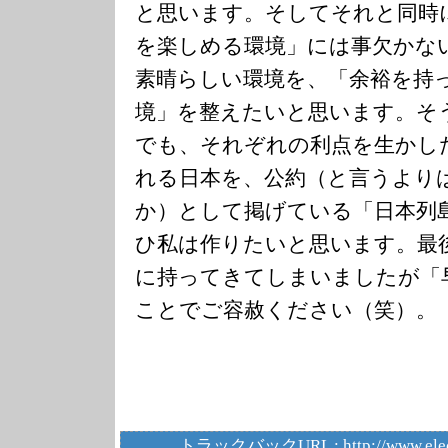
と思います。そしてそれと同時
を楽しめる環境」には事欠かな
素晴らしい環境を、「余裕を持
境」を整えたいと思います。そ
でも、それぞれの利点を生かし
れる日本を、公約（と言うより
か）として掲げている「日本列
ひ私は作りたいと思います。最
に持ってきてしまいましたが「
ことでご容赦ください（笑）。
トラックバックURL :
http://www.ele