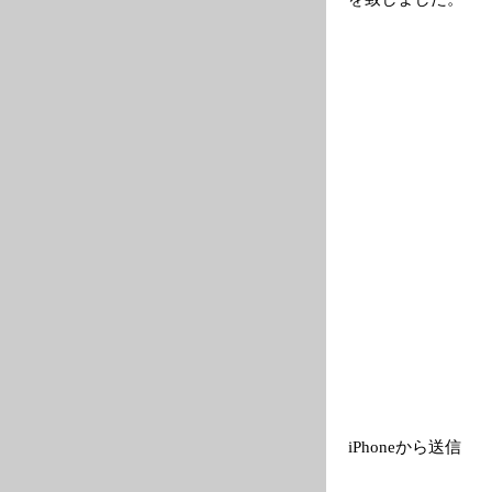
iPhoneから送信