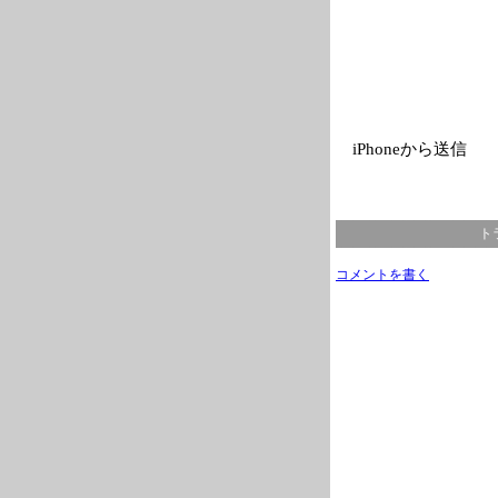
iPhoneから送信
ト
コメントを書く