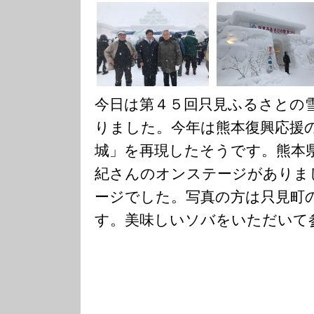
今日は第４５回只見ふるさとの
りました。今年は熊本復興応援
城」を再現したそうです。熊本
紀さんのオンステージがありま
ージでした。写真の方は只見町
す。美味しいソバをいただいて