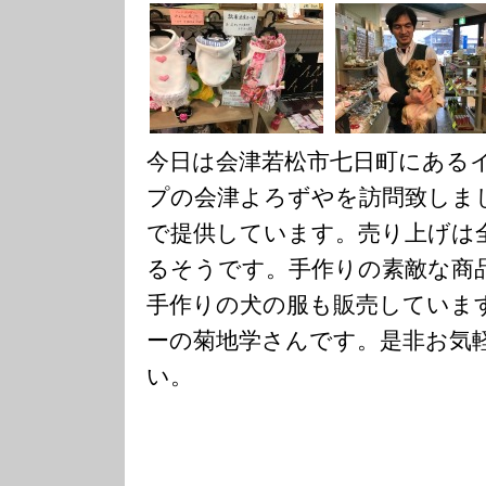
今日は会津若松市七日町にある
プの会津よろずやを訪問致しま
で提供しています。売り上げは
るそうです。手作りの素敵な商
手作りの犬の服も販売していま
ーの菊地学さんです。是非お気
い。