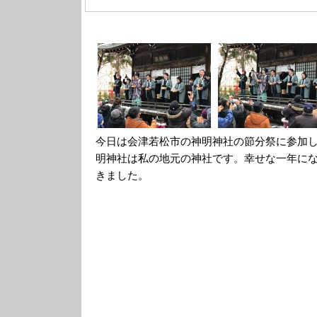
今日は会津若松市の神明神社の節分祭に参加
明神社は私の地元の神社です。幸せな一年に
きました。