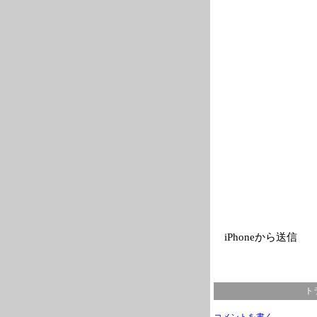
iPhoneから送信
ト
コメントを書く