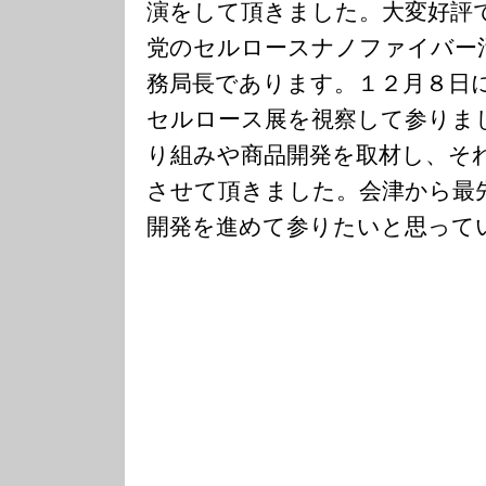
演をして頂きました。大変好評
党のセルロースナノファイバー
務局長であります。１２月８日
セルロース展を視察して参りま
り組みや商品開発を取材し、そ
させて頂きました。会津から最
開発を進めて参りたいと思って