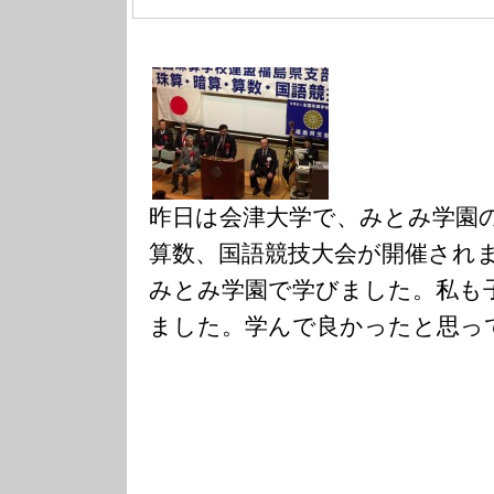
昨日は会津大学で、みとみ学園
算数、国語競技大会が開催され
みとみ学園で学びました。私も
ました。学んで良かったと思っ