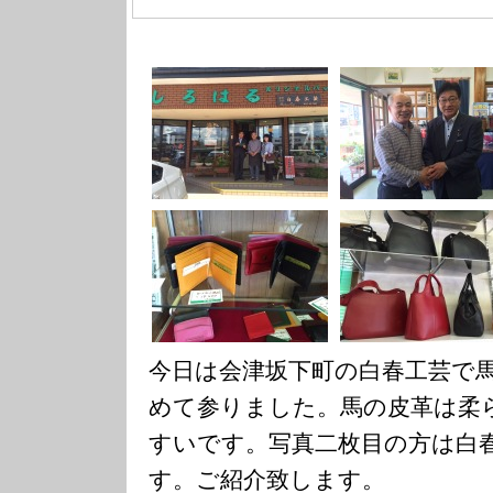
今日は会津坂下町の白春工芸で
めて参りました。馬の皮革は柔
すいです。写真二枚目の方は白
す。ご紹介致します。